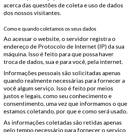
acerca das questões de coleta e uso de dados
dos nossos visitantes.
Como e quando coletamos os seus dados
Ao acessar o website, o servidor registra o
endereço de Protocolo de Internet (IP) da sua
máquina. Isso é feito para que possa haver
troca de dados, sua e para você, pela internet.
Informações pessoais são solicitadas apenas
quando realmente necessárias para fornecer a
você algum serviço. Isso é feito por meios
justos e legais, como seu conhecimento e
consentimento, uma vez que informamos o que
estamos coletando, por que e como será usado.
As informações coletadas são retidas apenas
pelo tempo necessário para fornecer o serviço