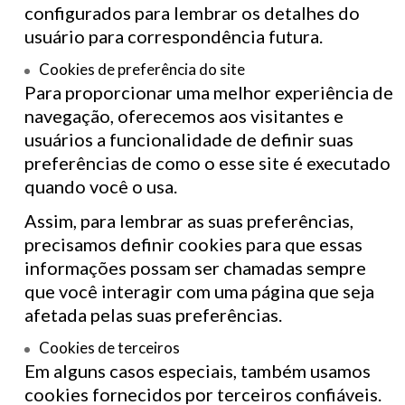
configurados para lembrar os detalhes do
usuário para correspondência futura.
Cookies de preferência do site
Para proporcionar uma melhor experiência de
navegação, oferecemos aos visitantes e
usuários a funcionalidade de definir suas
preferências de como o esse site é executado
quando você o usa.
Assim, para lembrar as suas preferências,
precisamos definir cookies para que essas
informações possam ser chamadas sempre
que você interagir com uma página que seja
afetada pelas suas preferências.
Cookies de terceiros
Em alguns casos especiais, também usamos
cookies fornecidos por terceiros confiáveis.