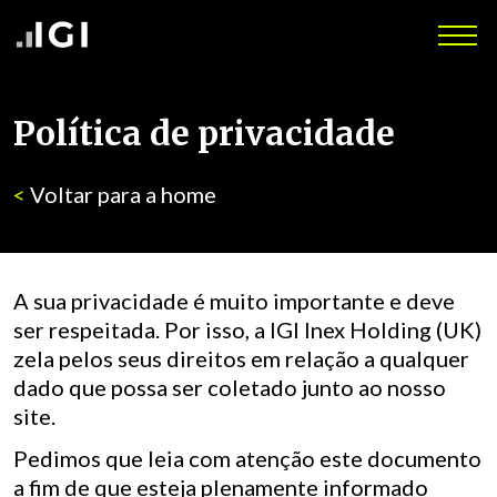
Política de privacidade
<
Voltar para a home
A sua privacidade é muito importante e deve
ser respeitada. Por isso, a IGI Inex Holding (UK)
zela pelos seus direitos em relação a qualquer
dado que possa ser coletado junto ao nosso
site.
Pedimos que leia com atenção este documento
a fim de que esteja plenamente informado