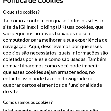
Política de Cookies
O que são cookies?
Tal como acontece em quase todos os sites, o
site da IGI Inex Holding (UK) usa cookies, que
são pequenos arquivos baixados no seu
computador para melhorar a sua experiência de
navegação. Aqui, descrevemos por que esses
cookies são necessários, quais informações são
coletadas por eles e como são usadas. Também
compartilharemos como você pode impedir
que esses cookies sejam armazenados, no
entanto, isso pode fazer o downgrade ou
quebrar certos elementos de funcionalidade
do site.
Como usamos os cookies?
Infelizmente, na maior parte dos casos, não