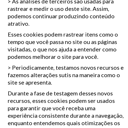
> As análises de terceiros são usadas para
rastrear e medir o uso deste site. Assim,
podemos continuar produzindo conteúdo
atrativo.
Esses cookies podem rastrear itens como o
tempo que você passa no site ou as páginas
visitadas, o que nos ajuda a entender como
podemos melhorar o site para você.
> Periodicamente, testamos novos recursos e
fazemos alterações sutis na maneira como o
site se apresenta.
Durante a fase de testagem desses novos
recursos, esses cookies podem ser usados ​​
para garantir que você receba uma
experiência consistente durante a navegação,
enquanto entendemos quais otimizações os