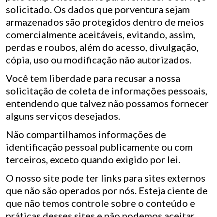
solicitado. Os dados que porventura sejam
armazenados são protegidos dentro de meios
comercialmente aceitáveis, evitando, assim,
perdas e roubos, além do acesso, divulgação,
cópia, uso ou modificação não autorizados.
Você tem liberdade para recusar a nossa
solicitação de coleta de informações pessoais,
entendendo que talvez não possamos fornecer
alguns serviços desejados.
Não compartilhamos informações de
identificação pessoal publicamente ou com
terceiros, exceto quando exigido por lei.
O nosso site pode ter links para sites externos
que não são operados por nós. Esteja ciente de
que não temos controle sobre o conteúdo e
práticas desses sites e não podemos aceitar