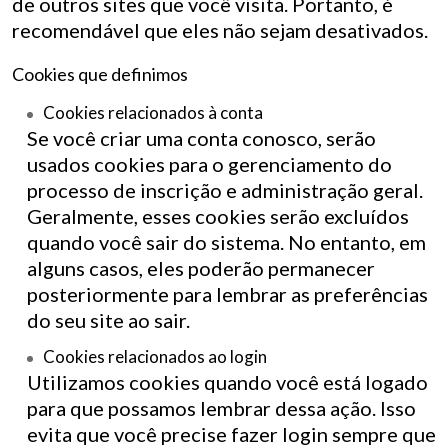
de outros sites que você visita. Portanto, é
recomendável que eles não sejam desativados.
Cookies que definimos
Cookies relacionados à conta
Se você criar uma conta conosco, serão
usados cookies para o gerenciamento do
processo de inscrição e administração geral.
Geralmente, esses cookies serão excluídos
quando você sair do sistema. No entanto, em
alguns casos, eles poderão permanecer
posteriormente para lembrar as preferências
do seu site ao sair.
Cookies relacionados ao login
Utilizamos cookies quando você está logado
para que possamos lembrar dessa ação. Isso
evita que você precise fazer login sempre que