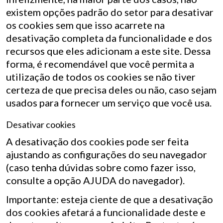
existem opções padrão do setor para desativar
os cookies sem que isso acarrete na
desativação completa da funcionalidade e dos
recursos que eles adicionam a este site. Dessa
forma, é recomendável que você permita a
utilização de todos os cookies se não tiver
certeza de que precisa deles ou não, caso sejam
usados para fornecer um serviço que você usa.
Desativar cookies
A desativação dos cookies pode ser feita
ajustando as configurações do seu navegador
(caso tenha dúvidas sobre como fazer isso,
consulte a opção AJUDA do navegador).
Importante: esteja ciente de que a desativação
dos cookies afetará a funcionalidade deste e