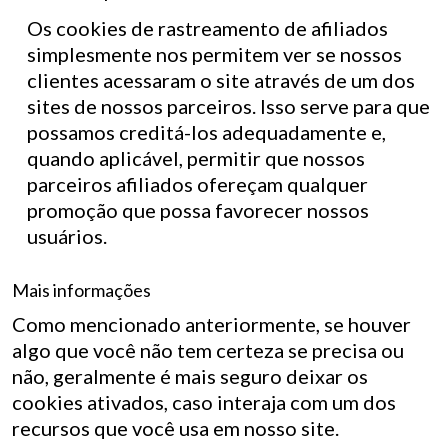
Os cookies de rastreamento de afiliados
simplesmente nos permitem ver se nossos
clientes acessaram o site através de um dos
sites de nossos parceiros. Isso serve para que
possamos creditá-los adequadamente e,
quando aplicável, permitir que nossos
parceiros afiliados ofereçam qualquer
promoção que possa favorecer nossos
usuários.
Mais informações
Como mencionado anteriormente, se houver
algo que você não tem certeza se precisa ou
não, geralmente é mais seguro deixar os
cookies ativados, caso interaja com um dos
recursos que você usa em nosso site.