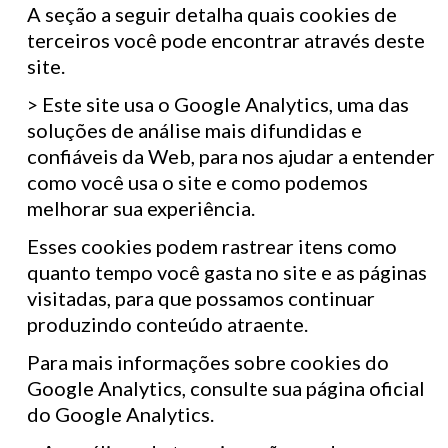
A seção a seguir detalha quais cookies de
terceiros você pode encontrar através deste
site.
> Este site usa o Google Analytics, uma das
soluções de análise mais difundidas e
confiáveis ​​da Web, para nos ajudar a entender
como você usa o site e como podemos
melhorar sua experiência.
Esses cookies podem rastrear itens como
quanto tempo você gasta no site e as páginas
visitadas, para que possamos continuar
produzindo conteúdo atraente.
Para mais informações sobre cookies do
Google Analytics, consulte sua página oficial
do Google Analytics.