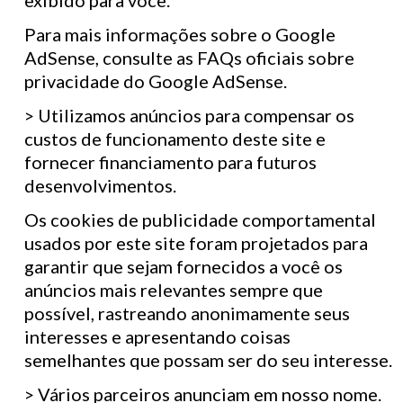
exibido para você.
Para mais informações sobre o Google
AdSense, consulte as FAQs oficiais sobre
privacidade do Google AdSense.
> Utilizamos anúncios para compensar os
custos de funcionamento deste site e
fornecer financiamento para futuros
desenvolvimentos.
Os cookies de publicidade comportamental
usados ​​por este site foram projetados para
garantir que sejam fornecidos a você os
anúncios mais relevantes sempre que
possível, rastreando anonimamente seus
interesses e apresentando coisas
semelhantes que possam ser do seu interesse.
> Vários parceiros anunciam em nosso nome.