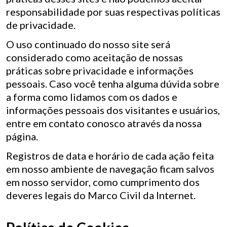
responsabilidade por suas respectivas políticas
de privacidade.
O uso continuado do nosso site será
considerado como aceitação de nossas
práticas sobre privacidade e informações
pessoais. Caso você tenha alguma dúvida sobre
a forma como lidamos com os dados e
informações pessoais dos visitantes e usuários,
entre em contato conosco através da nossa
página.
Registros de data e horário de cada ação feita
em nosso ambiente de navegação ficam salvos
em nosso servidor, como cumprimento dos
deveres legais do Marco Civil da Internet.