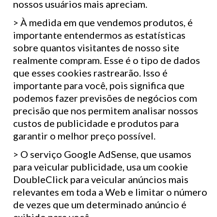
nossos usuários mais apreciam.
> À medida em que vendemos produtos, é
importante entendermos as estatísticas
sobre quantos visitantes de nosso site
realmente compram. Esse é o tipo de dados
que esses cookies rastrearão. Isso é
importante para você, pois significa que
podemos fazer previsões de negócios com
precisão que nos permitem analisar nossos
custos de publicidade e produtos para
garantir o melhor preço possível.
> O serviço Google AdSense, que usamos
para veicular publicidade, usa um cookie
DoubleClick para veicular anúncios mais
relevantes em toda a Web e limitar o número
de vezes que um determinado anúncio é