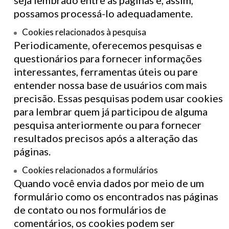
seja lembrado entre as páginas e, assim,
possamos processá-lo adequadamente.
Cookies relacionados à pesquisa
Periodicamente, oferecemos pesquisas e
questionários para fornecer informações
interessantes, ferramentas úteis ou pare
entender nossa base de usuários com mais
precisão. Essas pesquisas podem usar cookies
para lembrar quem já participou de alguma
pesquisa anteriormente ou para fornecer
resultados precisos após a alteração das
páginas.
Cookies relacionados a formulários
Quando você envia dados por meio de um
formulário como os encontrados nas páginas
de contato ou nos formulários de
comentários, os cookies podem ser