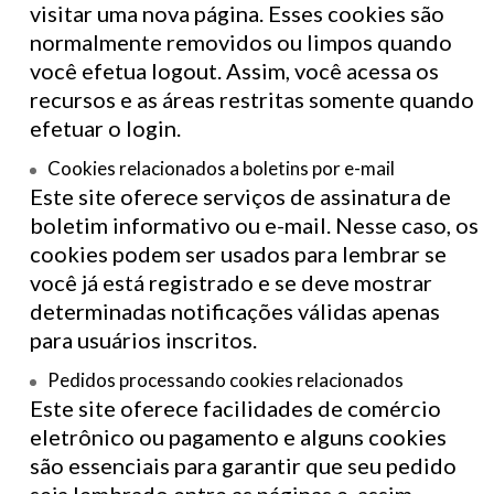
visitar uma nova página. Esses cookies são
normalmente removidos ou limpos quando
você efetua logout. Assim, você acessa os
recursos e as áreas restritas somente quando
efetuar o login.
Cookies relacionados a boletins por e-mail
Este site oferece serviços de assinatura de
boletim informativo ou e-mail. Nesse caso, os
cookies podem ser usados para lembrar se
você já está registrado e se deve mostrar
determinadas notificações válidas apenas
para usuários inscritos.
Pedidos processando cookies relacionados
Este site oferece facilidades de comércio
eletrônico ou pagamento e alguns cookies
são essenciais para garantir que seu pedido